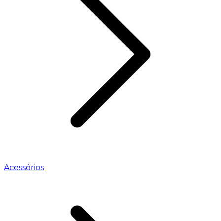
Acessórios