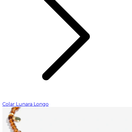
Colar Lunara Longo