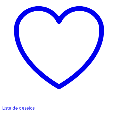
Lista de desejos