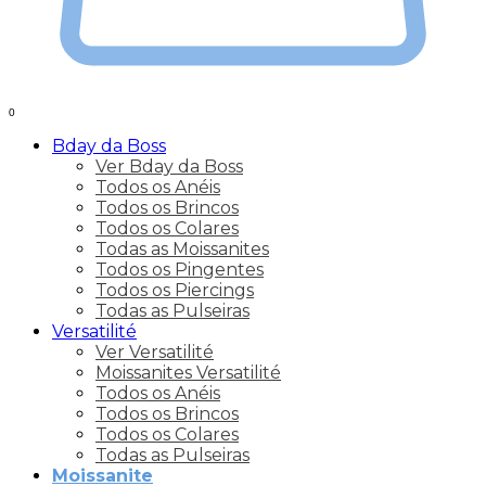
0
Bday da Boss
Ver Bday da Boss
Todos os Anéis
Todos os Brincos
Todos os Colares
Todas as Moissanites
Todos os Pingentes
Todos os Piercings
Todas as Pulseiras
Versatilité
Ver Versatilité
Moissanites Versatilité
Todos os Anéis
Todos os Brincos
Todos os Colares
Todas as Pulseiras
Moissanite