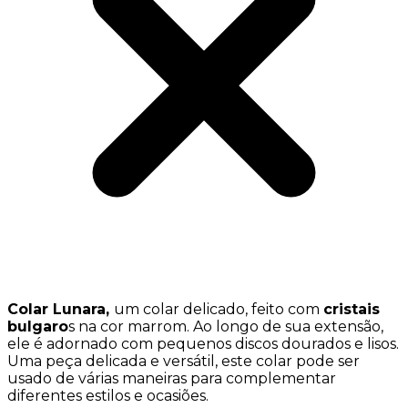
Colar Lunara,
um colar delicado, feito com
cristais
bulgaro
s na cor marrom. Ao longo de sua extensão,
ele é adornado com pequenos discos dourados e lisos.
Uma peça delicada e versátil, este colar pode ser
usado de várias maneiras para complementar
diferentes estilos e ocasiões.