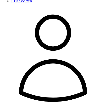
Criar conta