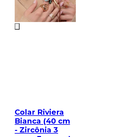
Colar Riviera
Bianca (40 cm
- Zircônia 3