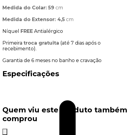
Medida do Colar: 59
cm
Medida do Extensor: 4,5
cm
Níquel
FREE
Antialérgico
Primeira
troca gratuita
(até 7 dias após o
recebimento).
Garantia de 6 meses no banho e cravação
Especificações
Quem viu este produto também
comprou