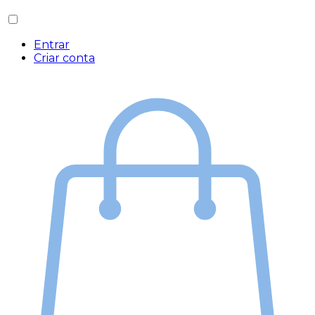
Entrar
Criar conta