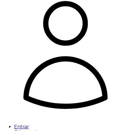
Entrar