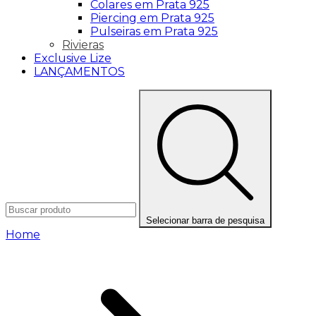
Colares em Prata 925
Piercing em Prata 925
Pulseiras em Prata 925
Rivieras
Exclusive Lize
LANÇAMENTOS
Selecionar barra de pesquisa
Home