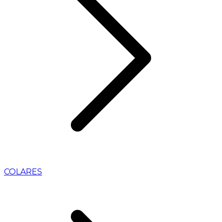
COLARES