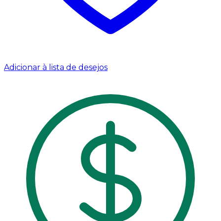
Adicionar à lista de desejos