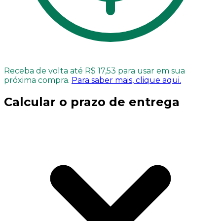
Receba de volta até R$ 17,53 para usar em sua
próxima compra.
Para saber mais, clique aqui.
Calcular o prazo de entrega