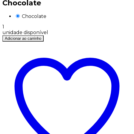
Chocolate
Chocolate
1
unidade disponível
Adicionar ao carrinho