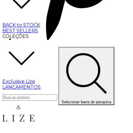
BACK to STOCK
BEST SELLERS
COLEÇÕES
Exclusive Lize
LANÇAMENTOS
Selecionar barra de pesquisa