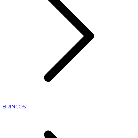
BRINCOS