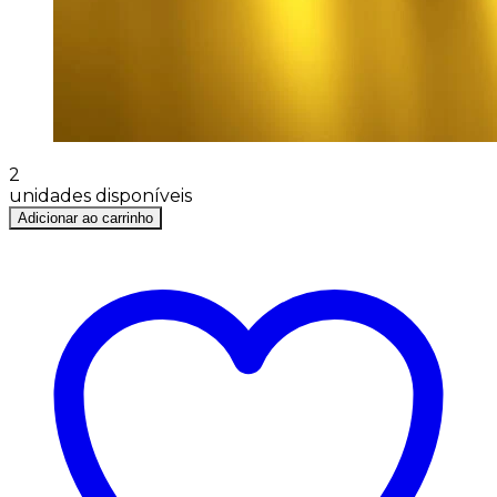
2
unidades disponíveis
Adicionar ao carrinho