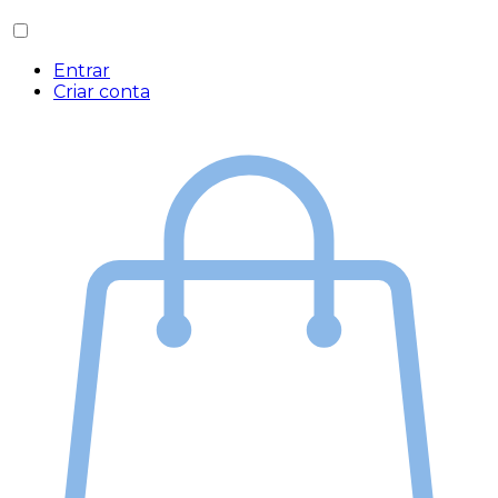
Entrar
Criar conta