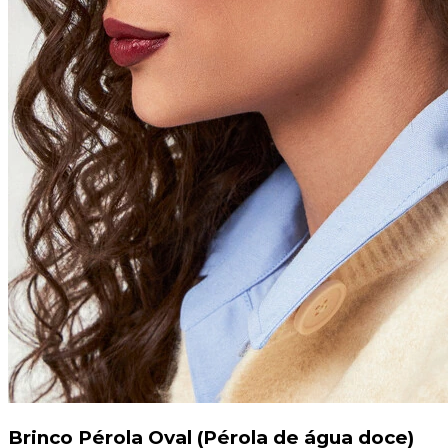
Brinco Pérola Oval (Pérola de água doce)