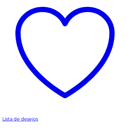
Lista de desejos