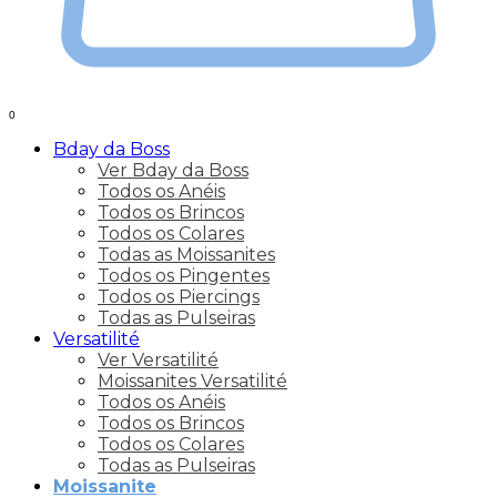
0
Bday da Boss
Ver Bday da Boss
Todos os Anéis
Todos os Brincos
Todos os Colares
Todas as Moissanites
Todos os Pingentes
Todos os Piercings
Todas as Pulseiras
Versatilité
Ver Versatilité
Moissanites Versatilité
Todos os Anéis
Todos os Brincos
Todos os Colares
Todas as Pulseiras
Moissanite