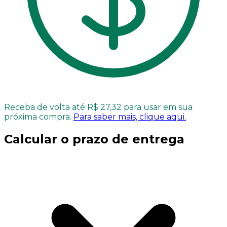
Receba de volta até R$ 27,32 para usar em sua
próxima compra.
Para saber mais, clique aqui.
Calcular o prazo de entrega