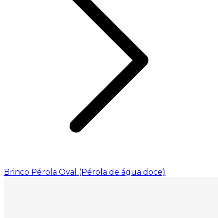
Brinco Pérola Oval (Pérola de água doce)