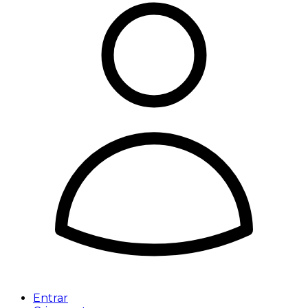
Entrar