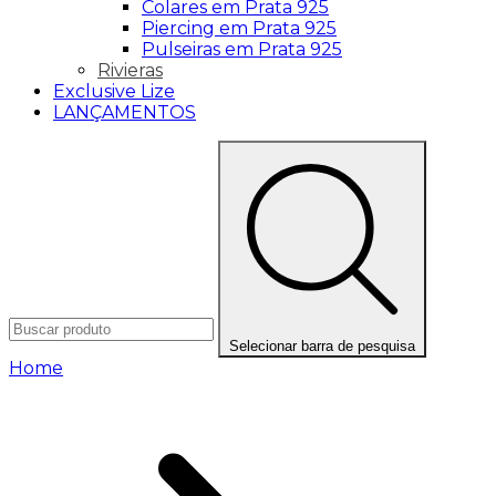
Colares em Prata 925
Piercing em Prata 925
Pulseiras em Prata 925
Rivieras
Exclusive Lize
LANÇAMENTOS
Selecionar barra de pesquisa
Home