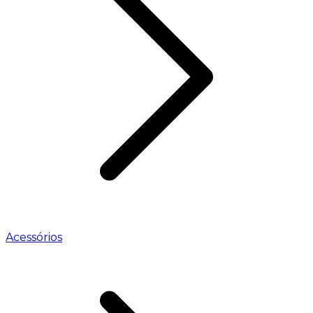
Acessórios