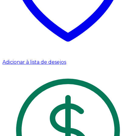
Adicionar à lista de desejos