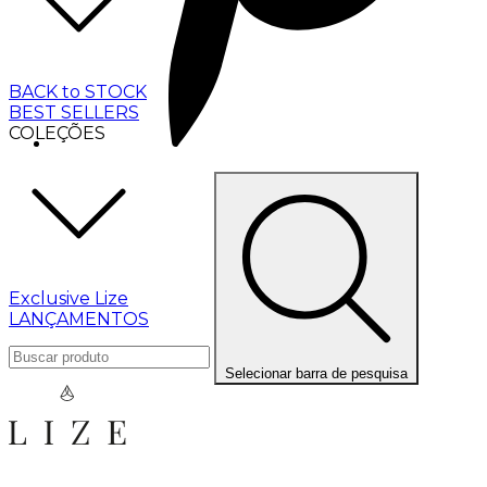
BACK to STOCK
BEST SELLERS
COLEÇÕES
Exclusive Lize
LANÇAMENTOS
Selecionar barra de pesquisa