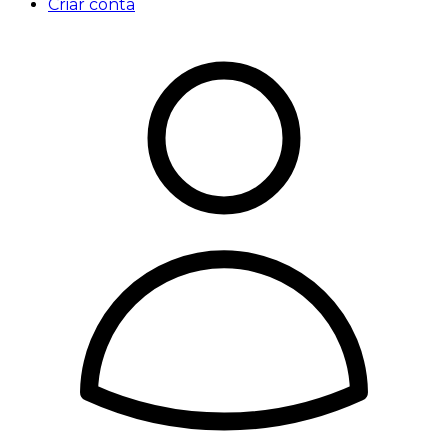
Criar conta