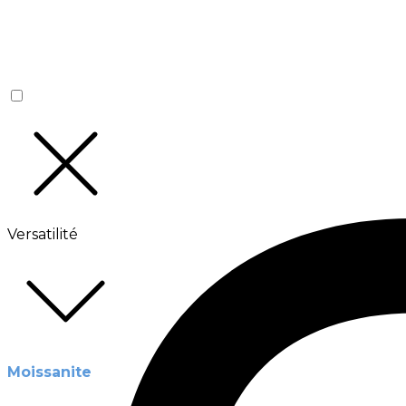
Versatilité
Moissanite