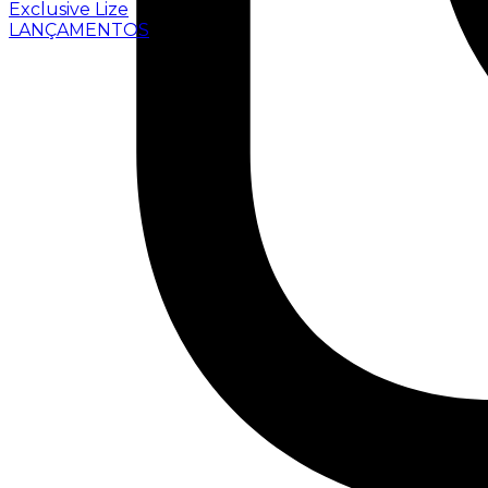
Exclusive Lize
LANÇAMENTOS