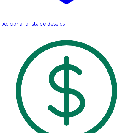
Adicionar à lista de desejos