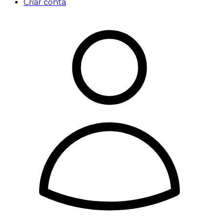
Criar conta