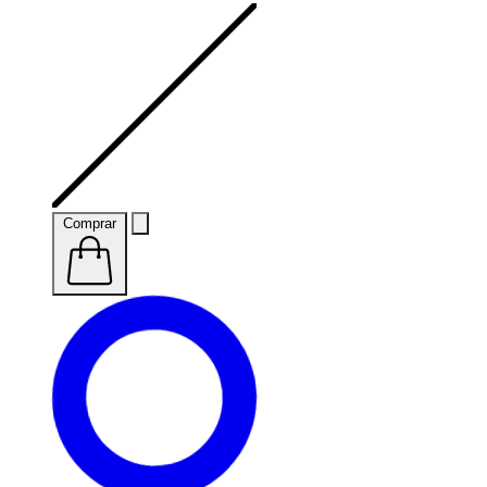
Comprar