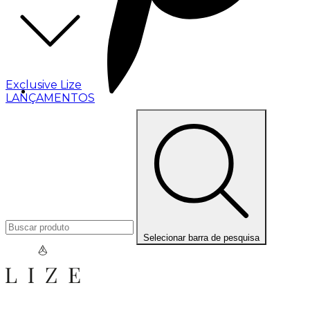
Exclusive Lize
LANÇAMENTOS
Selecionar barra de pesquisa