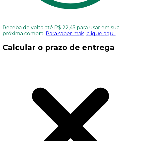
Receba de volta até R$ 22,45 para usar em sua
próxima compra.
Para saber mais, clique aqui.
Calcular o prazo de entrega