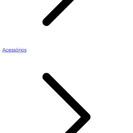
Acessórios