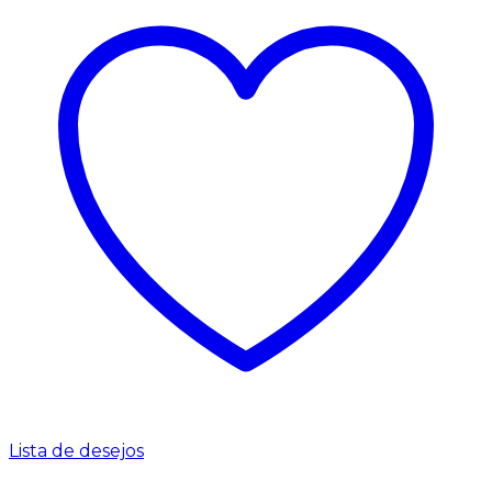
Lista de desejos