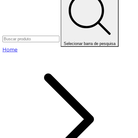
Selecionar barra de pesquisa
Home