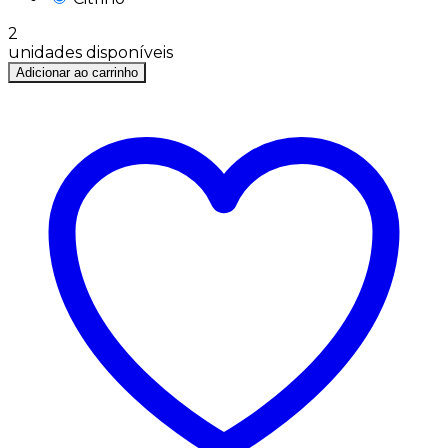
2
unidades disponíveis
Adicionar ao carrinho