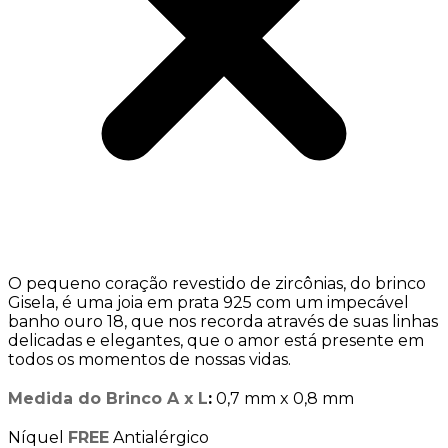
O pequeno coração revestido de zircônias, do brinco
Gisela, é uma joia em prata 925 com um impecável
banho ouro 18, que nos recorda através de suas linhas
delicadas e elegantes, que o amor está presente em
todos os momentos de nossas vidas.
Medida do Brinco A x L
:
0,7 mm x 0,8 mm
Níquel
FREE
Antialérgico