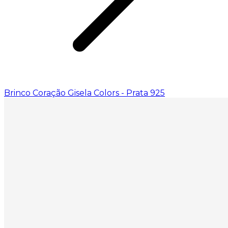
Brinco Coração Gisela Colors - Prata 925