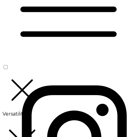
Versatilité