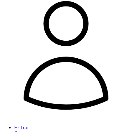
Entrar