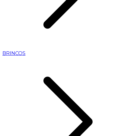
BRINCOS