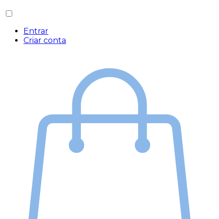
Entrar
Criar conta