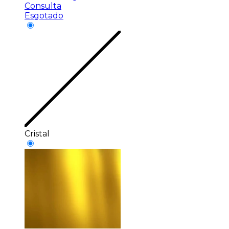
Consulta
Esgotado
Cristal