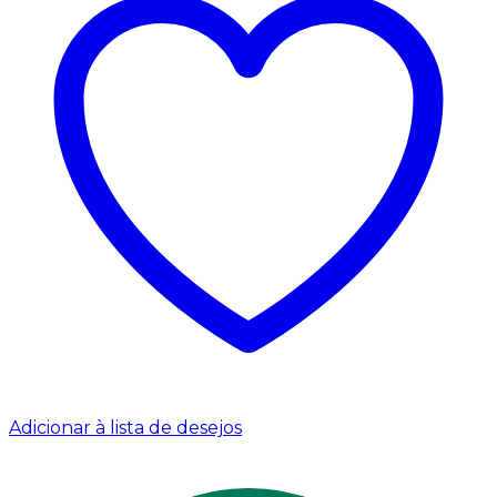
Adicionar à lista de desejos