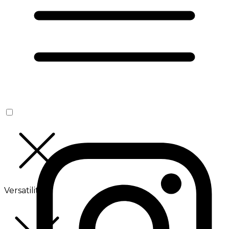
Versatilité