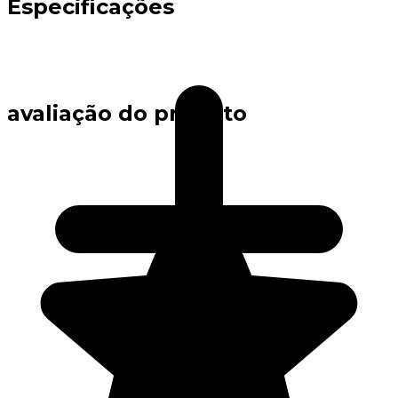
Especificações
avaliação do produto