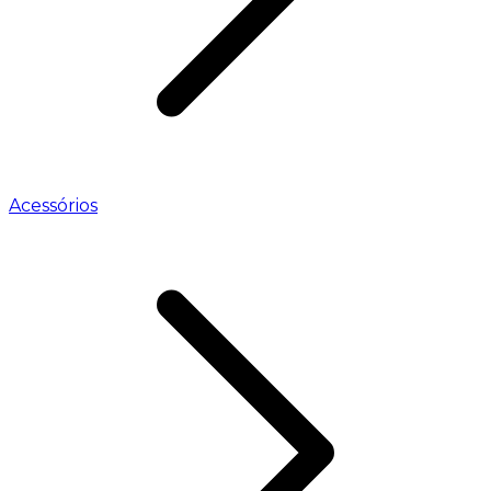
Acessórios