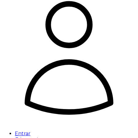
Entrar