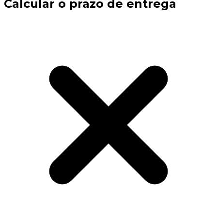
Calcular o prazo de entrega