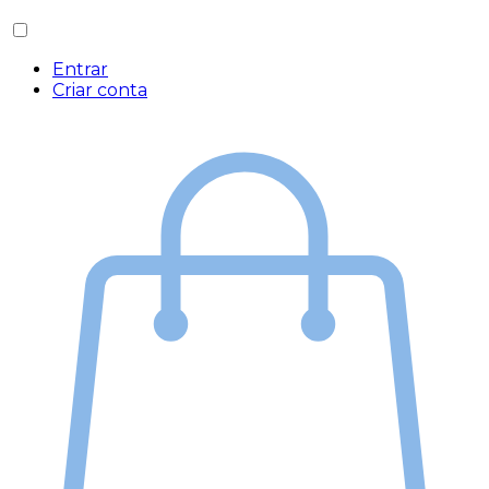
Entrar
Criar conta