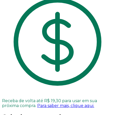
Receba de volta até R$ 19,30 para usar em sua
próxima compra.
Para saber mais, clique aqui.