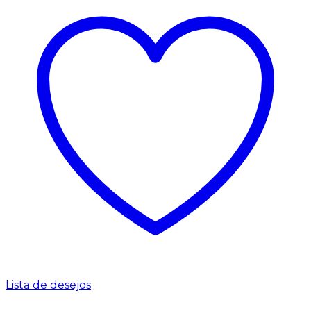
Lista de desejos