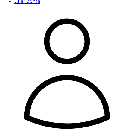
Criar conta