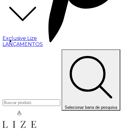
Exclusive Lize
LANÇAMENTOS
Selecionar barra de pesquisa