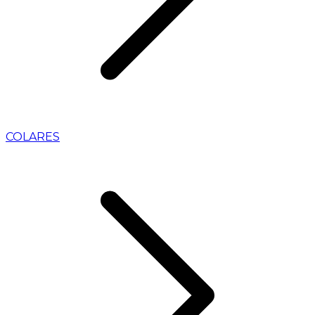
COLARES