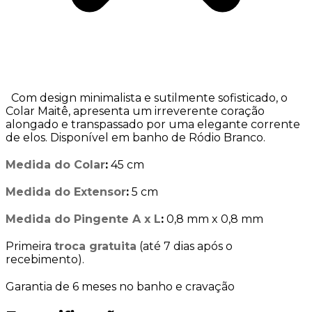
Com design minimalista e sutilmente sofisticado, o
Colar Maitê, apresenta um irreverente coração
alongado e transpassado por uma elegante corrente
de elos. Disponível em banho de Ródio Branco.
Medida do Colar
:
45 cm
Medida do Extensor
:
5 cm
Medida do Pingente A x L
:
0,8 mm x 0,8 mm
Primeira
troca gratuita
(até 7 dias após o
recebimento).
Garantia de 6 meses no banho e cravação