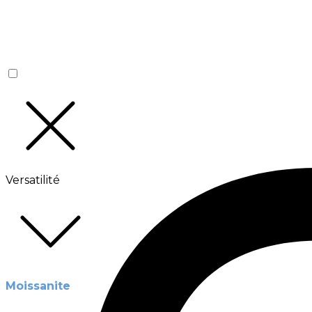
Versatilité
Moissanite