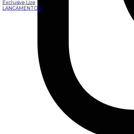
Exclusive Lize
LANÇAMENTOS