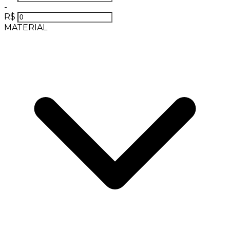
-
R$
MATERIAL