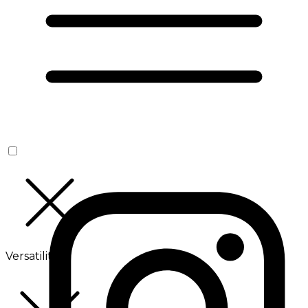
Versatilité