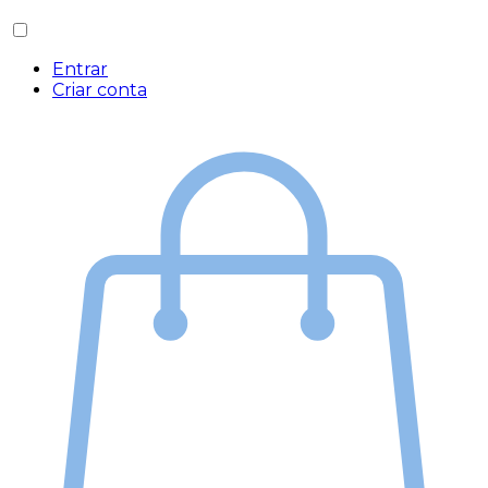
Entrar
Criar conta