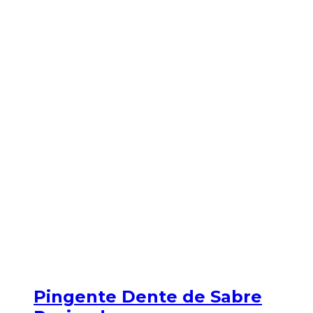
Pingente Dente de Sabre