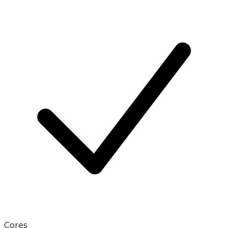
Cores