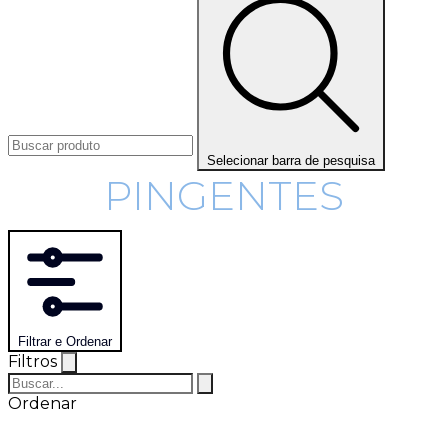
Selecionar barra de pesquisa
PINGENTES
Filtrar e Ordenar
Filtros
Ordenar