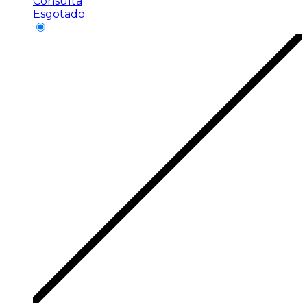
Consulta
Esgotado