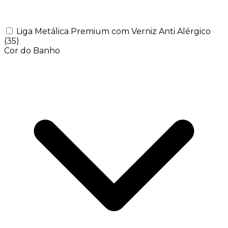
Liga Metálica Premium com Verniz Anti Alérgico
(35)
Cor do Banho