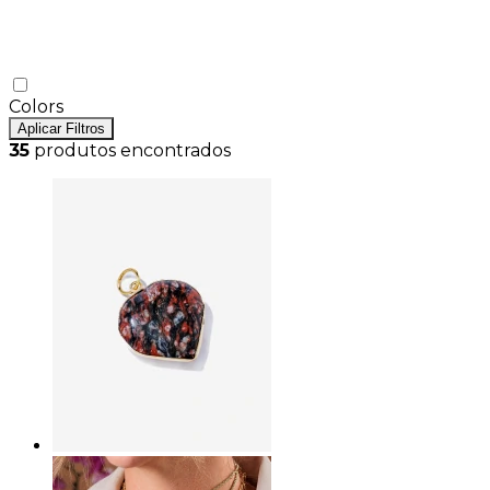
Colors
Aplicar Filtros
35
produtos encontrados