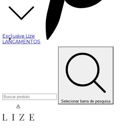
Exclusive Lize
LANÇAMENTOS
Selecionar barra de pesquisa