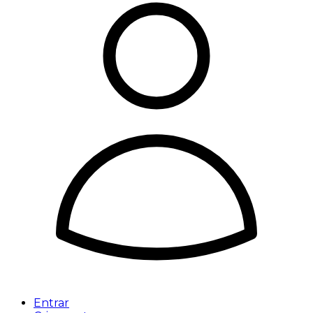
Entrar