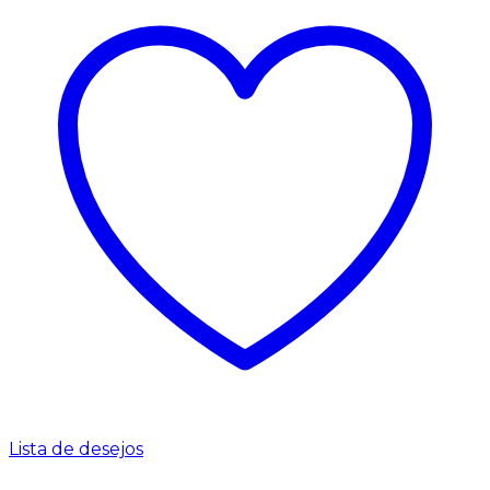
Lista de desejos