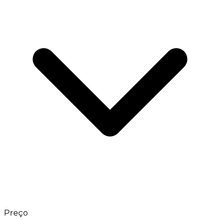
Preço