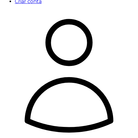
Criar conta