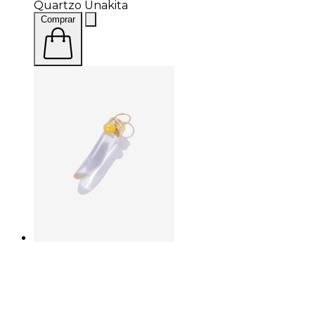
Quartzo Unakita
Comprar