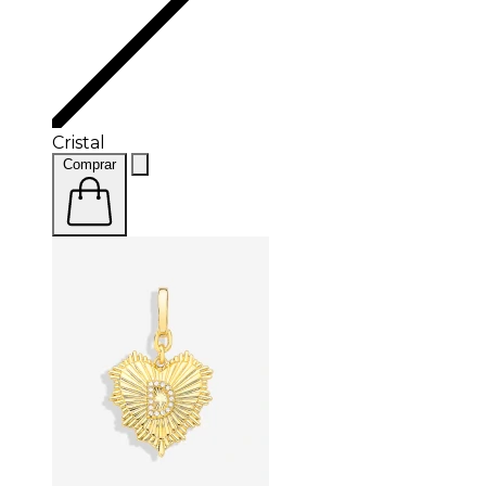
Cristal
Comprar