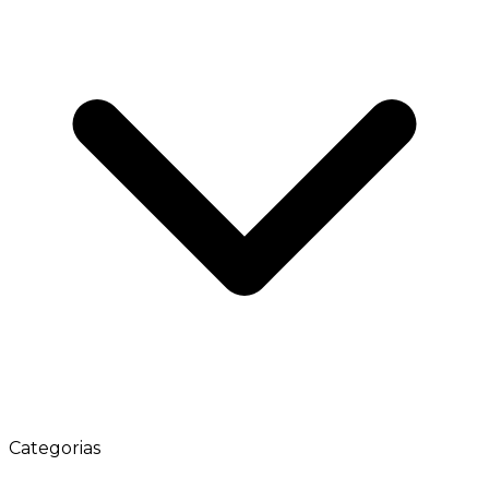
Categorias