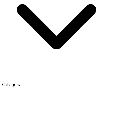
Categorias