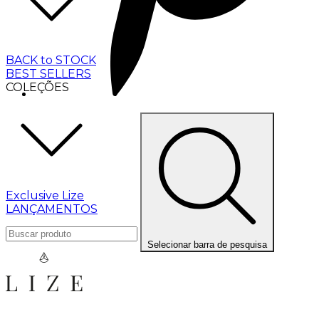
BACK to STOCK
BEST SELLERS
COLEÇÕES
Exclusive Lize
LANÇAMENTOS
Selecionar barra de pesquisa