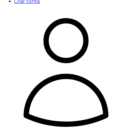
Criar conta