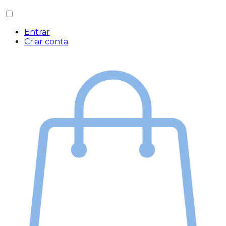
Entrar
Criar conta