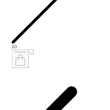
20
Comprar