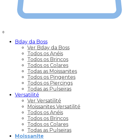
0
Bday da Boss
Ver Bday da Boss
Todos os Anéis
Todos os Brincos
Todos os Colares
Todas as Moissanites
Todos os Pingentes
Todos os Piercings
Todas as Pulseiras
Versatilité
Ver Versatilité
Moissanites Versatilité
Todos os Anéis
Todos os Brincos
Todos os Colares
Todas as Pulseiras
Moissanite