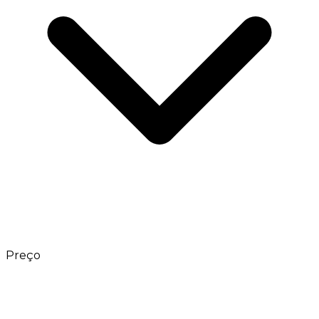
Preço