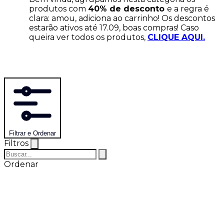
produtos com
40% de desconto
e a regra é
clara: amou, adiciona ao carrinho! Os descontos
estarão ativos até 17.09, boas compras! Caso
queira ver todos os produtos,
CLIQUE AQUI.
Filtrar e Ordenar
Filtros
Ordenar