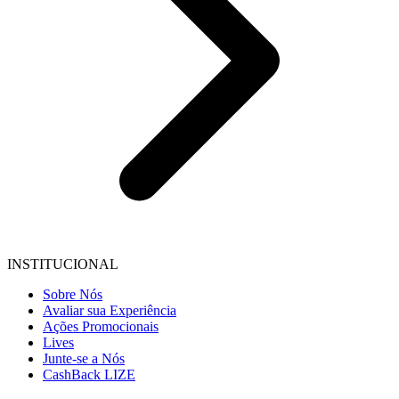
INSTITUCIONAL
Sobre Nós
Avaliar sua Experiência
Ações Promocionais
Lives
Junte-se a Nós
CashBack LIZE