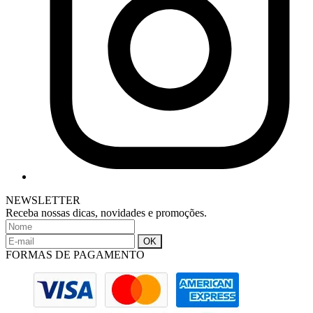
NEWSLETTER
Receba nossas dicas, novidades e promoções.
FORMAS DE PAGAMENTO