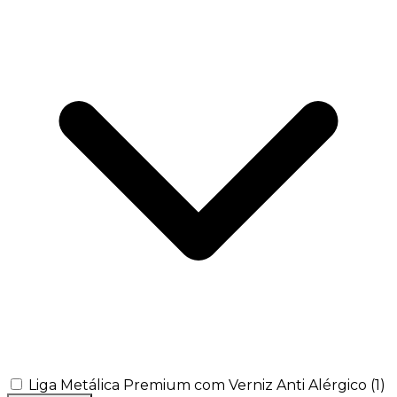
Liga Metálica Premium com Verniz Anti Alérgico
(1)