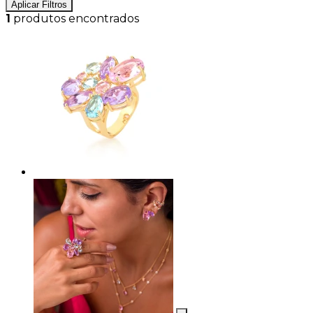
Aplicar Filtros
1
produtos encontrados