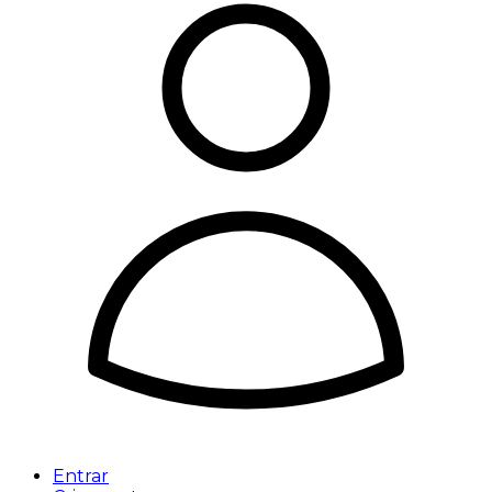
Entrar