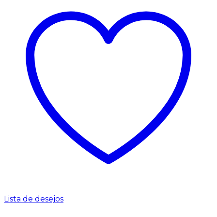
Lista de desejos