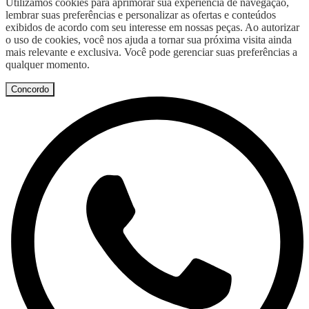
Utilizamos cookies para aprimorar sua experiência de navegação,
lembrar suas preferências e personalizar as ofertas e conteúdos
exibidos de acordo com seu interesse em nossas peças. Ao autorizar
o uso de cookies, você nos ajuda a tornar sua próxima visita ainda
mais relevante e exclusiva. Você pode gerenciar suas preferências a
qualquer momento.
Concordo