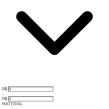
R$
-
R$
MATERIAL