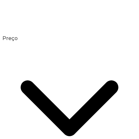
Preço