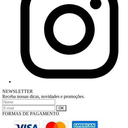
NEWSLETTER
Receba nossas dicas, novidades e promoções.
FORMAS DE PAGAMENTO