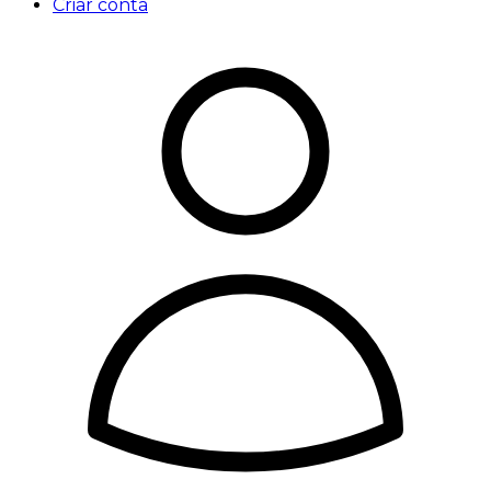
Criar conta