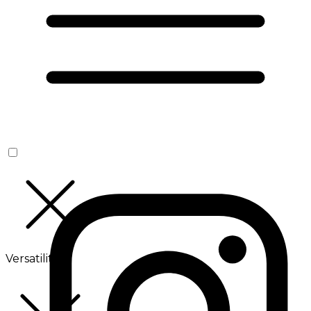
Versatilité