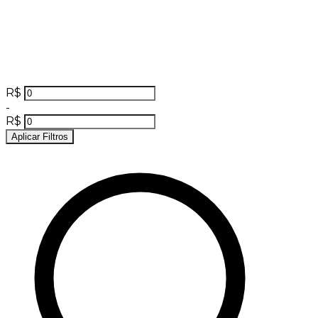
R$
-
R$
Aplicar Filtros