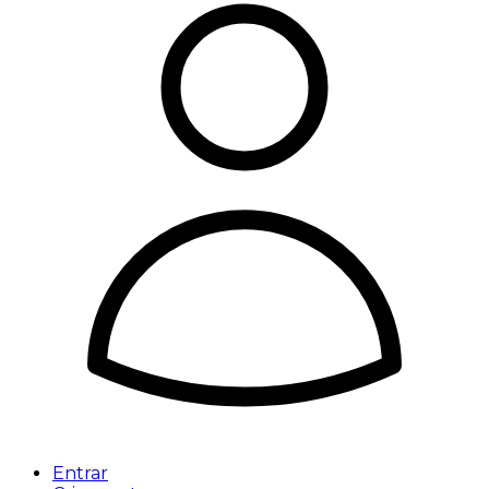
Entrar