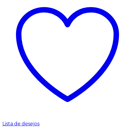
Lista de desejos