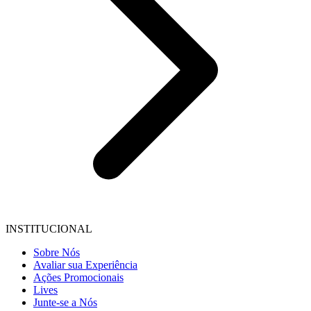
INSTITUCIONAL
Sobre Nós
Avaliar sua Experiência
Ações Promocionais
Lives
Junte-se a Nós