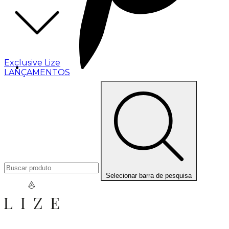
Exclusive Lize
LANÇAMENTOS
Selecionar barra de pesquisa