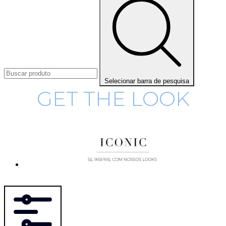
Selecionar barra de pesquisa
GET THE LOOK