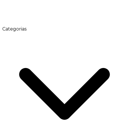
Categorias