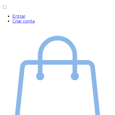
Entrar
Criar conta