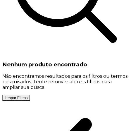
Nenhum produto encontrado
Não encontramos resultados para os filtros ou termos
pesquisados. Tente remover alguns filtros para
ampliar sua busca.
Limpar Filtros