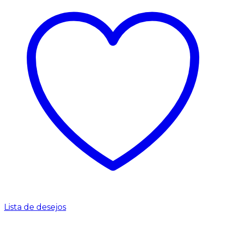
Lista de desejos