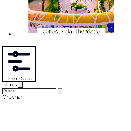
Filtrar e Ordenar
Filtros
Ordenar