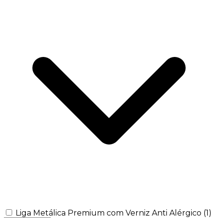
Liga Metálica Premium com Verniz Anti Alérgico
(1)