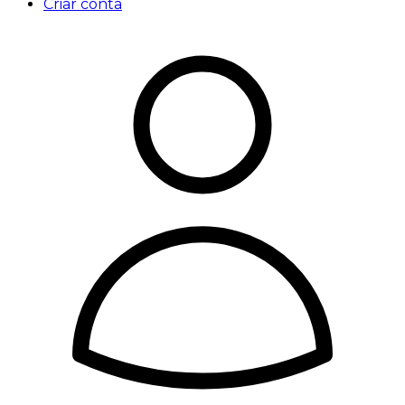
Criar conta