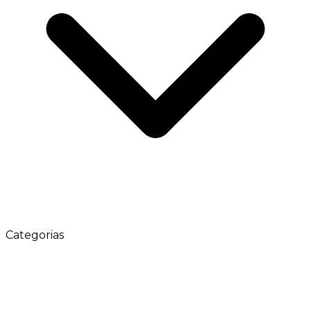
Categorias