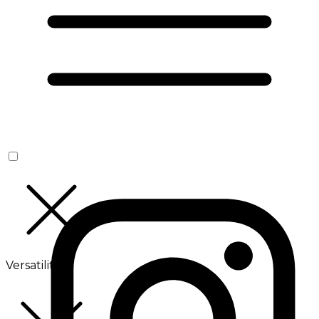
Versatilité