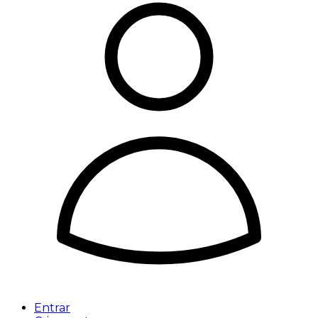
Entrar