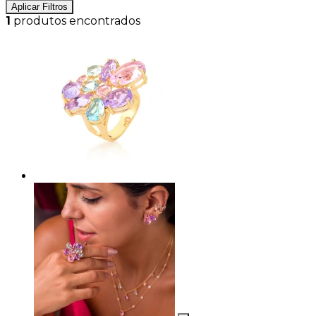
Aplicar Filtros
1
produtos encontrados