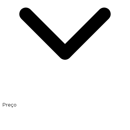
Preço