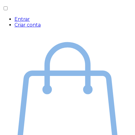
Entrar
Criar conta