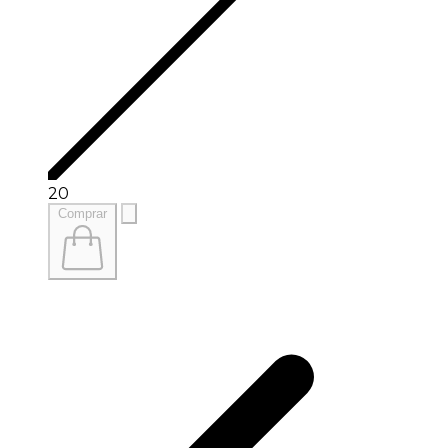
20
Comprar