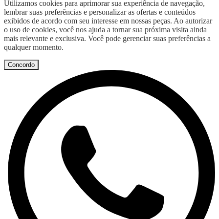
Utilizamos cookies para aprimorar sua experiência de navegação,
lembrar suas preferências e personalizar as ofertas e conteúdos
exibidos de acordo com seu interesse em nossas peças. Ao autorizar
o uso de cookies, você nos ajuda a tornar sua próxima visita ainda
mais relevante e exclusiva. Você pode gerenciar suas preferências a
qualquer momento.
Concordo