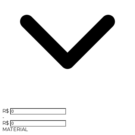
R$
-
R$
MATERIAL