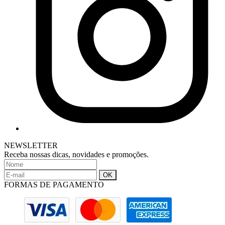
NEWSLETTER
Receba nossas dicas, novidades e promoções.
FORMAS DE PAGAMENTO