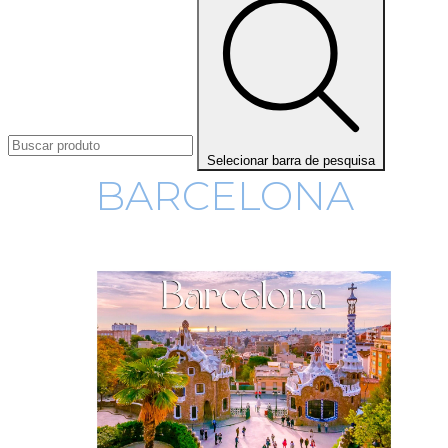
Selecionar barra de pesquisa
BARCELONA