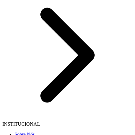
INSTITUCIONAL
Sobre Nós