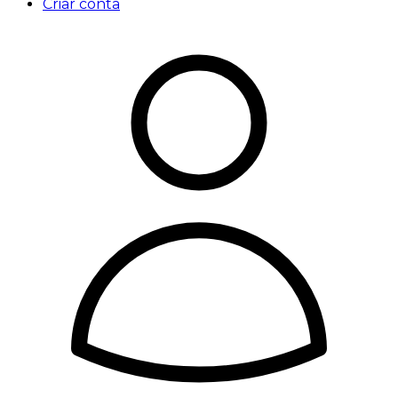
Criar conta