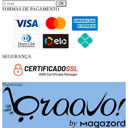
FORMAS DE PAGAMENTO
SEGURANÇA
Plataforma:
b
y