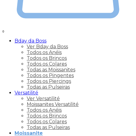
0
Bday da Boss
Ver Bday da Boss
Todos os Anéis
Todos os Brincos
Todos os Colares
Todas as Moissanites
Todos os Pingentes
Todos os Piercings
Todas as Pulseiras
Versatilité
Ver Versatilité
Moissanites Versatilité
Todos os Anéis
Todos os Brincos
Todos os Colares
Todas as Pulseiras
Moissanite