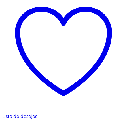
Lista de desejos