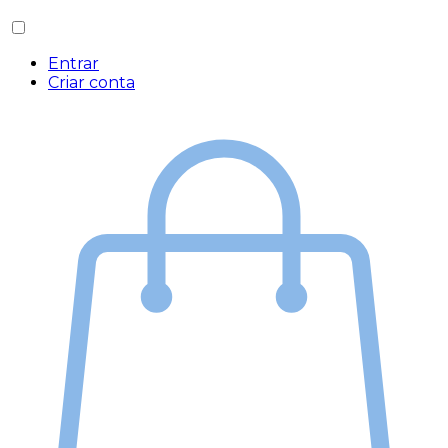
Entrar
Criar conta