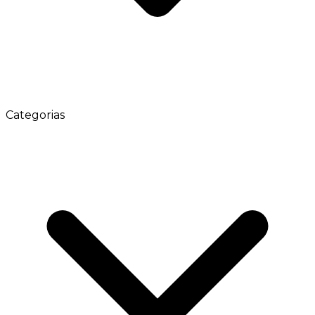
Categorias