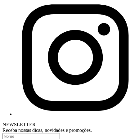
NEWSLETTER
Receba nossas dicas, novidades e promoções.