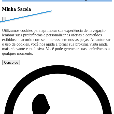
Minha Sacola
Utilizamos cookies para aprimorar sua experiência de navegação,
lembrar suas preferências e personalizar as ofertas e conteúdos
exibidos de acordo com seu interesse em nossas peças. Ao autorizar
o uso de cookies, você nos ajuda a tornar sua próxima visita ainda
mais relevante e exclusiva. Você pode gerenciar suas preferências a
qualquer momento.
Concordo