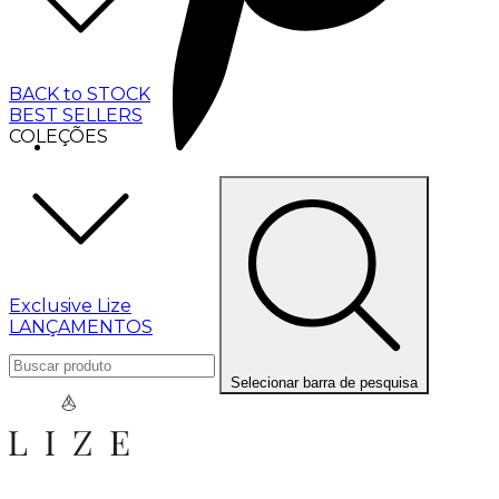
BACK to STOCK
BEST SELLERS
COLEÇÕES
Exclusive Lize
LANÇAMENTOS
Selecionar barra de pesquisa