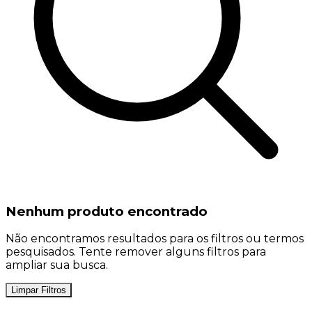
Nenhum produto encontrado
Não encontramos resultados para os filtros ou termos
pesquisados. Tente remover alguns filtros para
ampliar sua busca.
Limpar Filtros