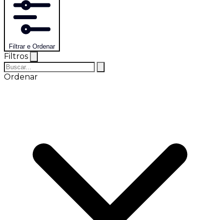
Filtrar e Ordenar
Filtros
Ordenar