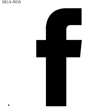
SIGA-NOS