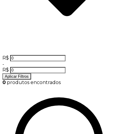
R$
-
R$
Aplicar Filtros
0
produtos encontrados