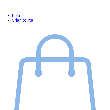
Entrar
Criar conta