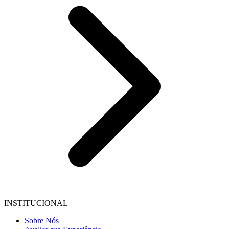
INSTITUCIONAL
Sobre Nós