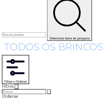
Selecionar barra de pesquisa
TODOS OS BRINCOS
Filtrar e Ordenar
Filtros
Ordenar