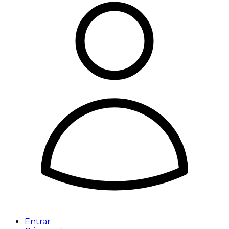
Entrar