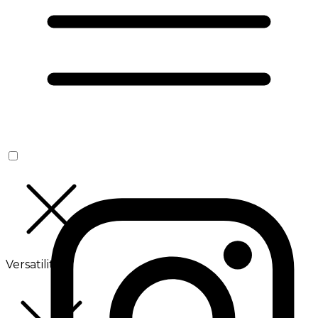
Versatilité