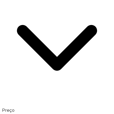
Preço