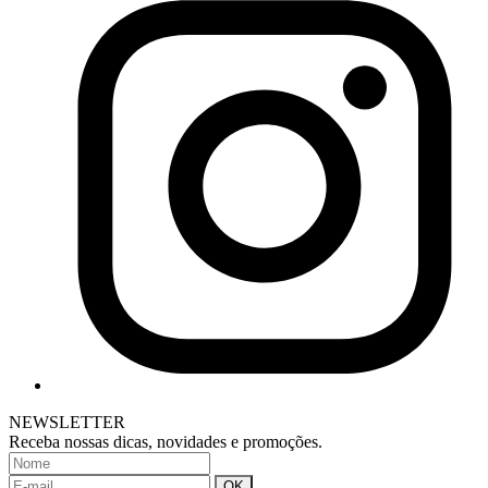
NEWSLETTER
Receba nossas dicas, novidades e promoções.