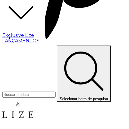
Exclusive Lize
LANÇAMENTOS
Selecionar barra de pesquisa