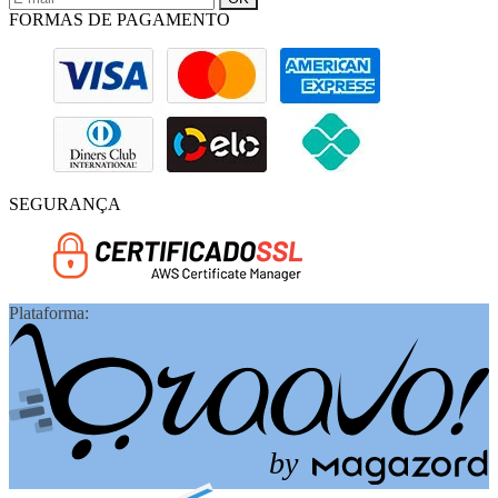
FORMAS DE PAGAMENTO
SEGURANÇA
Plataforma:
b
y