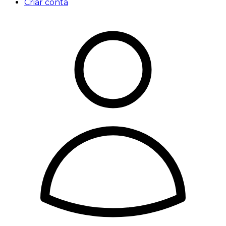
Criar conta