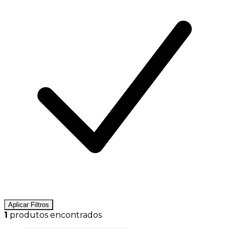
Aplicar Filtros
1
produtos encontrados