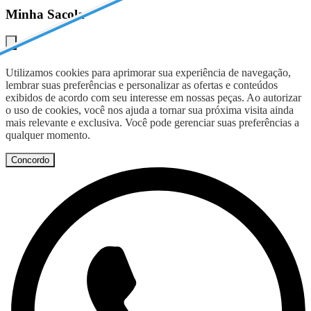
Minha Sacola
Utilizamos cookies para aprimorar sua experiência de navegação,
lembrar suas preferências e personalizar as ofertas e conteúdos
exibidos de acordo com seu interesse em nossas peças. Ao autorizar
o uso de cookies, você nos ajuda a tornar sua próxima visita ainda
mais relevante e exclusiva. Você pode gerenciar suas preferências a
qualquer momento.
Concordo