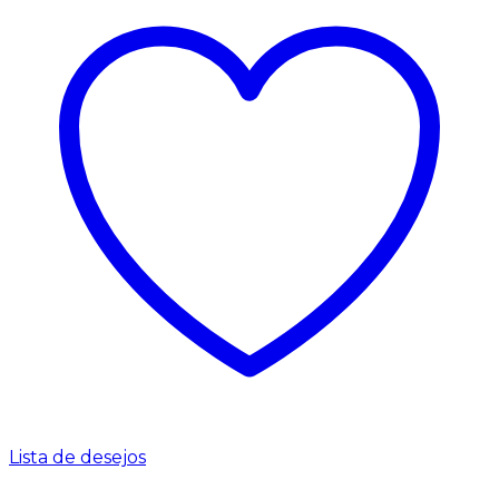
Lista de desejos