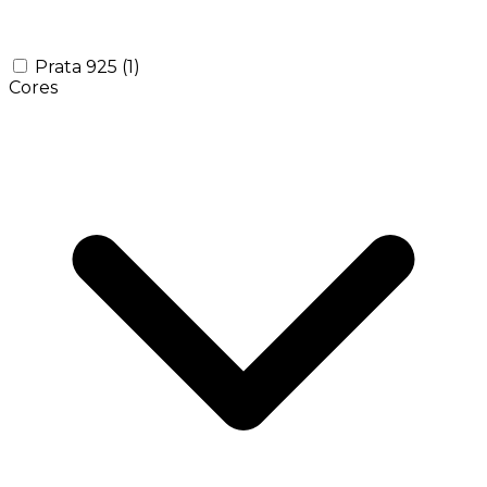
Prata 925
(1)
Cores