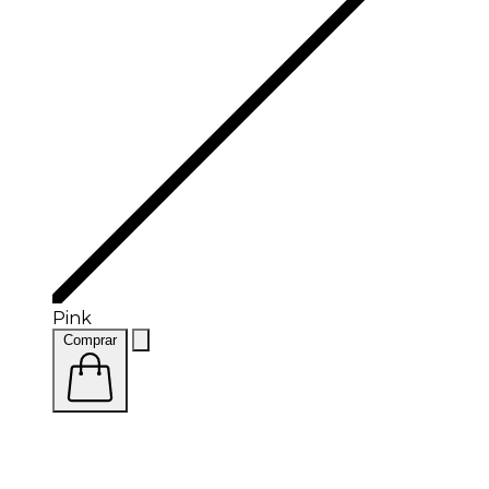
Pink
Comprar