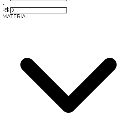
-
R$
MATERIAL