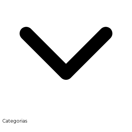
Categorias