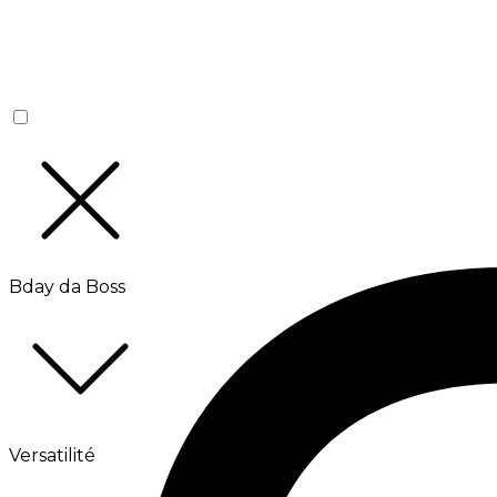
Bday da Boss
Versatilité