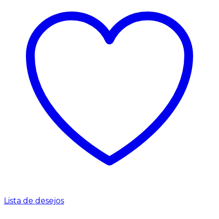
Lista de desejos