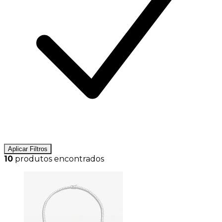
Aplicar Filtros
10
produtos encontrados