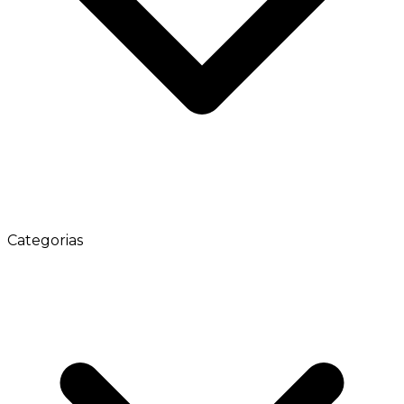
Categorias