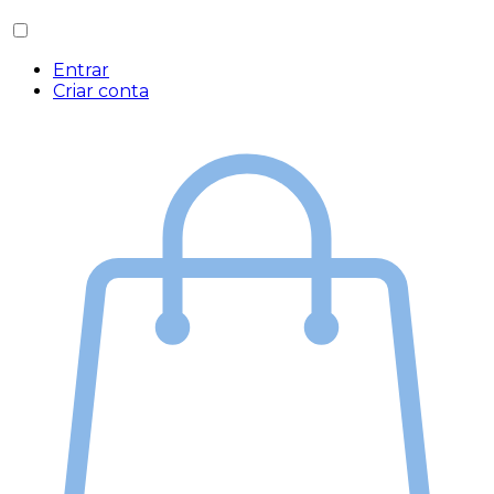
Entrar
Criar conta