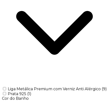
Liga Metálica Premium com Verniz Anti Alérgico
(9)
Prata 925
(1)
Cor do Banho