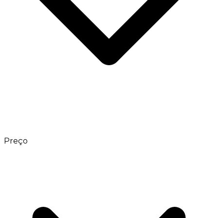
Preço