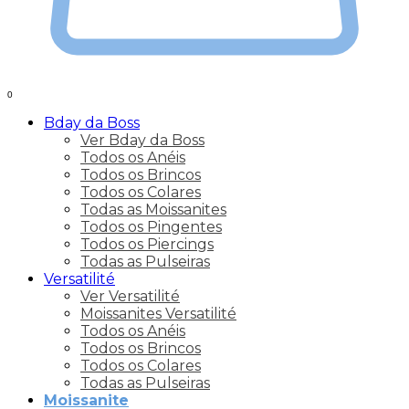
0
Bday da Boss
Ver Bday da Boss
Todos os Anéis
Todos os Brincos
Todos os Colares
Todas as Moissanites
Todos os Pingentes
Todos os Piercings
Todas as Pulseiras
Versatilité
Ver Versatilité
Moissanites Versatilité
Todos os Anéis
Todos os Brincos
Todos os Colares
Todas as Pulseiras
Moissanite