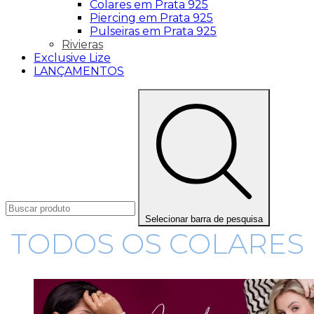
Colares em Prata 925
Piercing em Prata 925
Pulseiras em Prata 925
Rivieras
Exclusive Lize
LANÇAMENTOS
Selecionar barra de pesquisa
TODOS OS COLARES