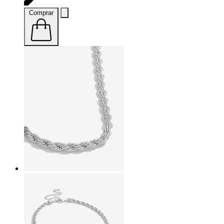
Comprar