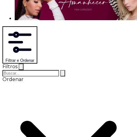
Filtrar e Ordenar
Filtros
Ordenar