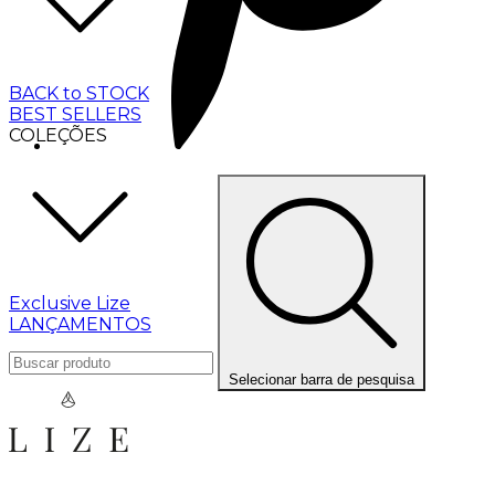
BACK to STOCK
BEST SELLERS
COLEÇÕES
Exclusive Lize
LANÇAMENTOS
Selecionar barra de pesquisa