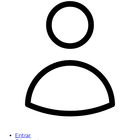
Entrar