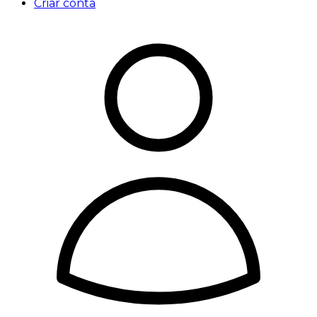
Criar conta