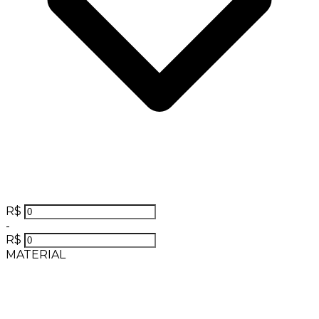
R$
-
R$
MATERIAL